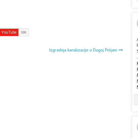
Izgradnja kanalizacije u Dugoj Poljani
.