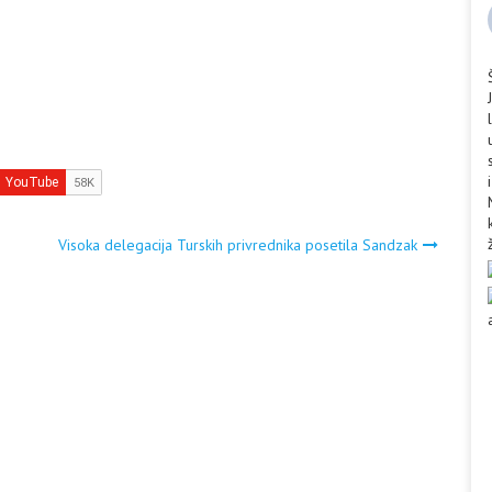
Visoka delegacija Turskih privrednika posetila Sandzak