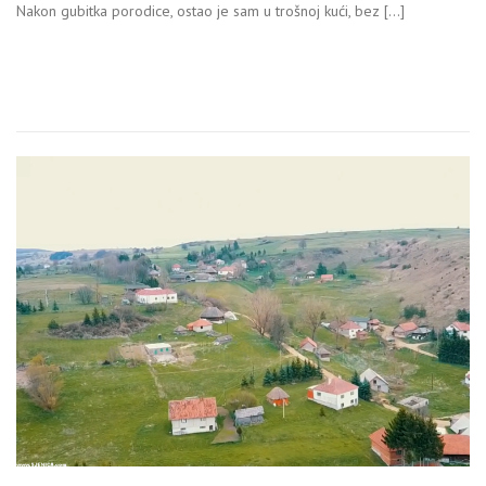
Nakon gubitka porodice, ostao je sam u trošnoj kući, bez […]