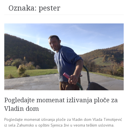
Oznaka:
pester
Pogledajte momenat izlivanja ploče za
Vladin dom
Pogledajte momenat izlivanja ploče za Vladin dom Vlada Timotijević
iz sela Zahumsko u opštini Sjenica živi u veoma teškim uslovima.