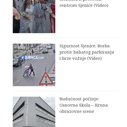
centrom Sjenice (Video)
Sigurnost Sjenice: Borba
protiv bahatog parkiranja
i brze vožnje (Video)
Budućnost počinje:
Osnovna škola – Kruna
obrazovne scene