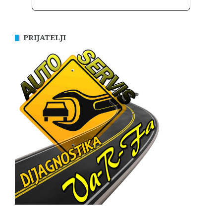
PRIJATELJI