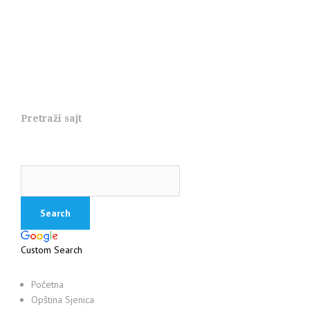
Pretraži sajt
Custom Search
Početna
Opština Sjenica