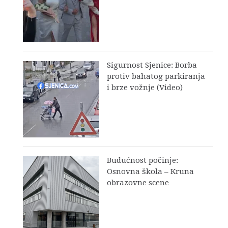
Sigurnost Sjenice: Borba
protiv bahatog parkiranja
i brze vožnje (Video)
Budućnost počinje:
Osnovna škola – Kruna
obrazovne scene