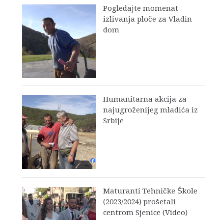
Pogledajte momenat
izlivanja ploče za Vladin
dom
Humanitarna akcija za
najugroženijeg mladića iz
Srbije
Maturanti Tehničke Škole
(2023/2024) prošetali
centrom Sjenice (Video)