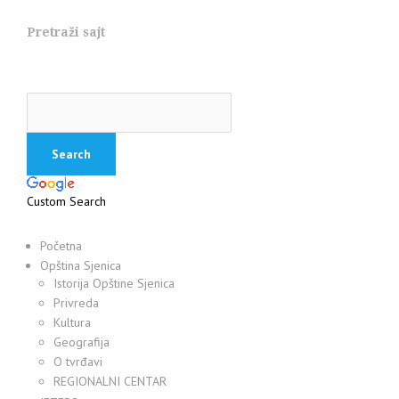
Pretraži sajt
Custom Search
Početna
Opština Sjenica
Istorija Opštine Sjenica
Privreda
Kultura
Geografija
O tvrđavi
REGIONALNI CENTAR