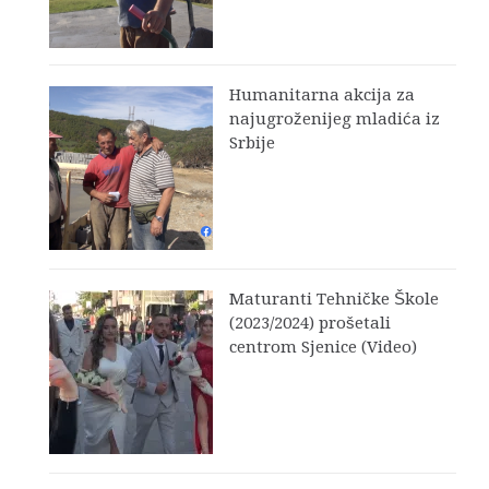
Humanitarna akcija za
najugroženijeg mladića iz
Srbije
Maturanti Tehničke Škole
(2023/2024) prošetali
centrom Sjenice (Video)