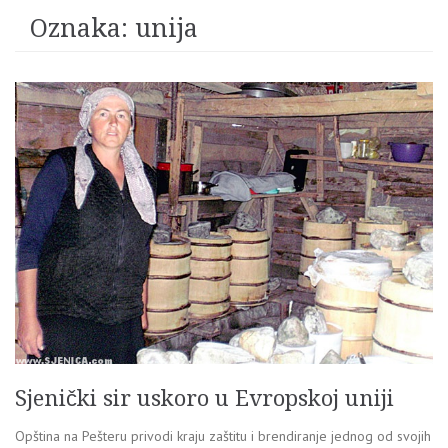
Oznaka:
unija
Sjenički sir uskoro u Evropskoj uniji
Opština na Pešteru privodi kraju zaštitu i brendiranje jednog od svojih