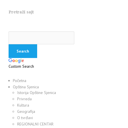
Pretraži sajt
Custom Search
Početna
Opština Sjenica
Istorija Opštine Sjenica
Privreda
Kultura
Geografija
O tvrđavi
REGIONALNI CENTAR