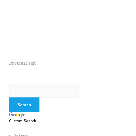
Pretraži sajt
Custom Search