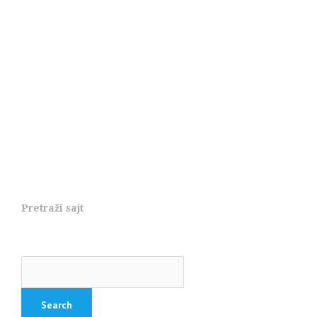
Pretraži sajt