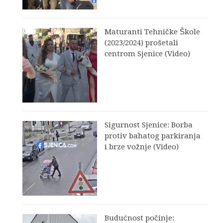
Maturanti Tehničke Škole
(2023/2024) prošetali
centrom Sjenice (Video)
Sigurnost Sjenice: Borba
protiv bahatog parkiranja
i brze vožnje (Video)
Budućnost počinje: