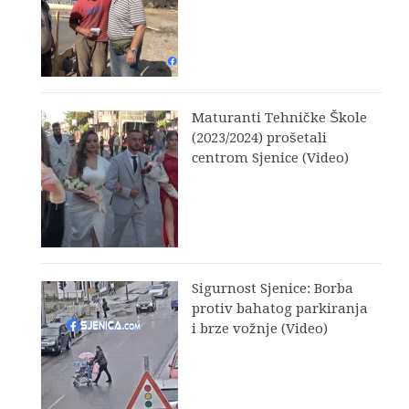
Maturanti Tehničke Škole
(2023/2024) prošetali
centrom Sjenice (Video)
Sigurnost Sjenice: Borba
protiv bahatog parkiranja
i brze vožnje (Video)