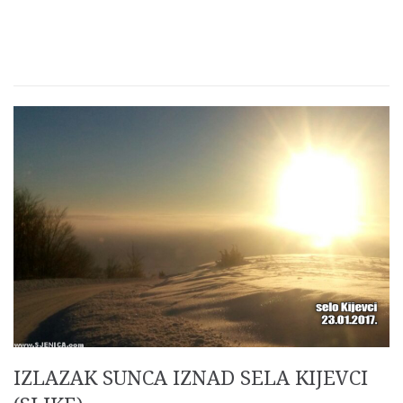
IZLAZAK SUNCA IZNAD SELA KIJEVCI