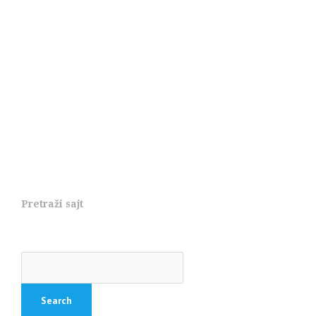
Pretraži sajt