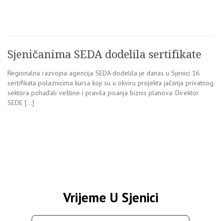
Sjeničanima SEDA dodelila sertifikate
Regionalna razvojna agencija SEDA dodelila je danas u Sjenici 16
sertifikata polaznicima kursa koji su u okviru projekta jačanja privatnog
sektora pohađali veštine i pravila pisanja biznis planova. Direktor
SEDE […]
Vrijeme U Sjenici