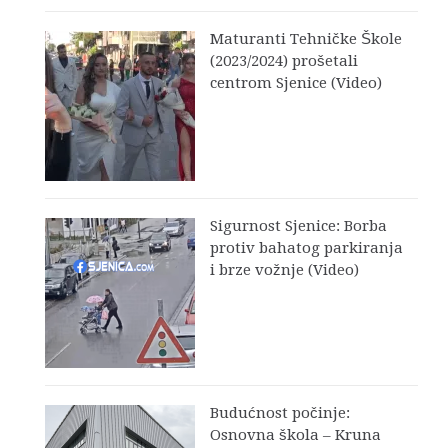
Maturanti Tehničke Škole
(2023/2024) prošetali
centrom Sjenice (Video)
Sigurnost Sjenice: Borba
protiv bahatog parkiranja
i brze vožnje (Video)
Budućnost počinje:
Osnovna škola – Kruna