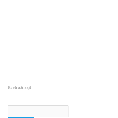
Pretraži sajt