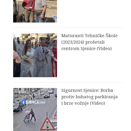
Maturanti Tehničke Škole
(2023/2024) prošetali
centrom Sjenice (Video)
Sigurnost Sjenice: Borba
protiv bahatog parkiranja
i brze vožnje (Video)