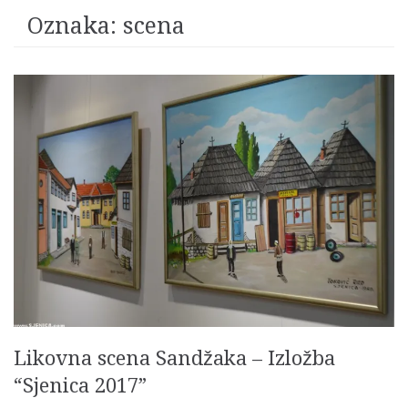
Oznaka:
scena
Likovna scena Sandžaka – Izložba
“Sjenica 2017”