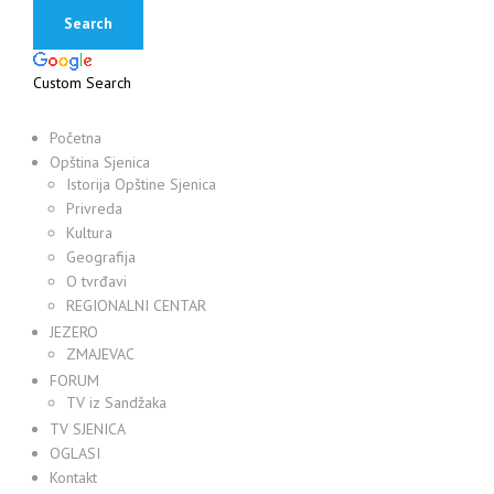
Custom Search
Početna
Opština Sjenica
Istorija Opštine Sjenica
Privreda
Kultura
Geografija
O tvrđavi
REGIONALNI CENTAR
JEZERO
ZMAJEVAC
FORUM
TV iz Sandžaka
TV SJENICA
OGLASI
Kontakt