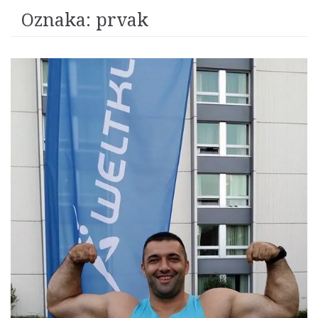
Oznaka:
prvak