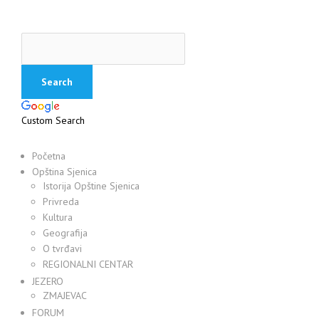
Custom Search
Početna
Opština Sjenica
Istorija Opštine Sjenica
Privreda
Kultura
Geografija
O tvrđavi
REGIONALNI CENTAR
JEZERO
ZMAJEVAC
FORUM