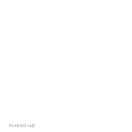
Pretraži sajt