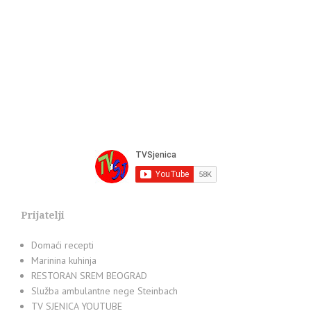
Prijatelji
Domaći recepti
Marinina kuhinja
RESTORAN SREM BEOGRAD
Služba ambulantne nege Steinbach
TV SJENICA YOUTUBE