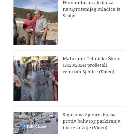
Humanitarna akcija za
najugroženijeg mladića iz
Srbije
Maturanti Tehničke Škole
(2023/2024) prošetali
centrom Sjenice (Video)
Sigurnost Sjenice: Borba
protiv bahatog parkiranja
i brze vožnje (Video)