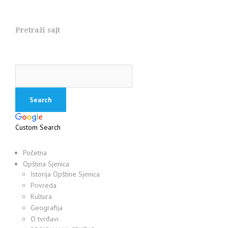
Pretraži sajt
Custom Search
Početna
Opština Sjenica
Istorija Opštine Sjenica
Privreda
Kultura
Geografija
O tvrđavi