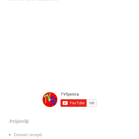
Prijatelji
Domaći recepti