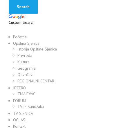
Custom Search
Početna
Opština Sjenica
Istorija Opštine Sjenica
Privreda
Kultura
Geografija
O tvrđavi
REGIONALNI CENTAR
JEZERO
ZMAJEVAC
FORUM
TV iz Sandžaka
TV SJENICA
OGLASI
Kontakt