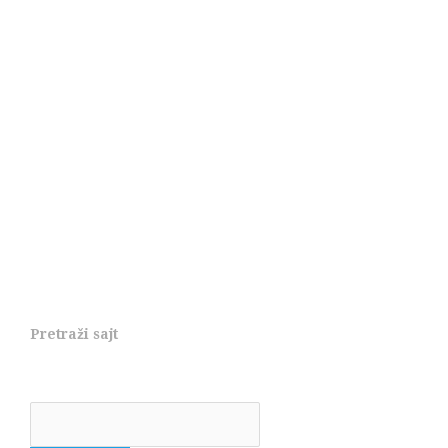
Pretraži sajt