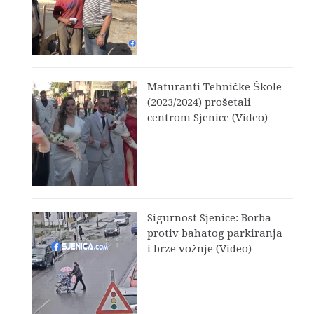
Maturanti Tehničke Škole
(2023/2024) prošetali
centrom Sjenice (Video)
Sigurnost Sjenice: Borba
protiv bahatog parkiranja
i brze vožnje (Video)