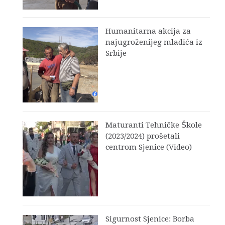
Humanitarna akcija za
najugroženijeg mladića iz
Srbije
Maturanti Tehničke Škole
(2023/2024) prošetali
centrom Sjenice (Video)
Sigurnost Sjenice: Borba