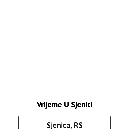
Vrijeme U Sjenici
Sjenica, RS