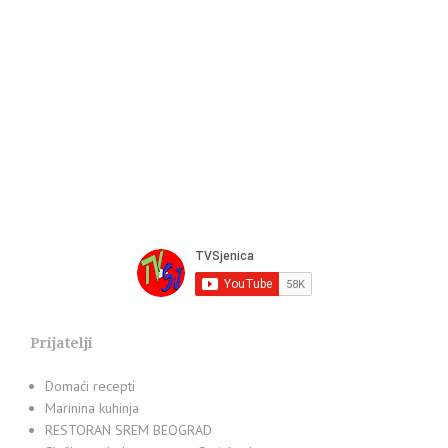
Prijatelji
Domaći recepti
Marinina kuhinja
RESTORAN SREM BEOGRAD