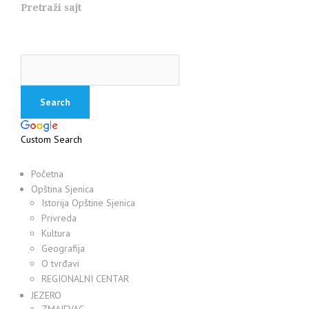
Pretraži sajt
Custom Search
Početna
Opština Sjenica
Istorija Opštine Sjenica
Privreda
Kultura
Geografija
O tvrđavi
REGIONALNI CENTAR
JEZERO
ZMAJEVAC