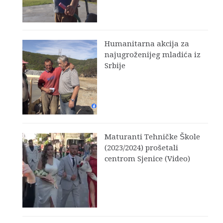
Humanitarna akcija za
najugroženijeg mladića iz
Srbije
Maturanti Tehničke Škole
(2023/2024) prošetali
centrom Sjenice (Video)