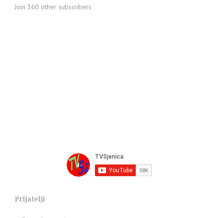
Join 360 other subscribers
Prijatelji