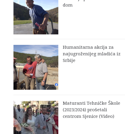
dom
Humanitarna akcija za
najugroženijeg mladića iz
Srbije
Maturanti Tehničke Škole
(2023/2024) prošetali
centrom Sjenice (Video)