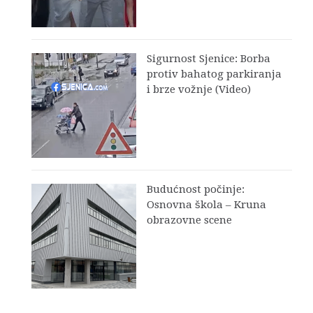
Sigurnost Sjenice: Borba
protiv bahatog parkiranja
i brze vožnje (Video)
Budućnost počinje:
Osnovna škola – Kruna
obrazovne scene