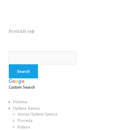
Pretraži sajt
Custom Search
Početna
Opština Sjenica
Istorija Opštine Sjenica
Privreda
Kultura