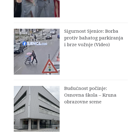
Sigurnost Sjenice: Borba
protiv bahatog parkiranja
i brze vožnje (Video)
Budućnost počinje:
Osnovna škola – Kruna
obrazovne scene