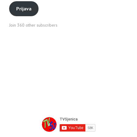
Prijava
Join 360 other subscribers