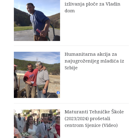
izlivanja ploče za Vladin
dom
Humanitarna akcija za
najugroženijeg mladića iz
Srbije
Maturanti Tehničke Škole
(2023/2024) prošetali
centrom Sjenice (Video)