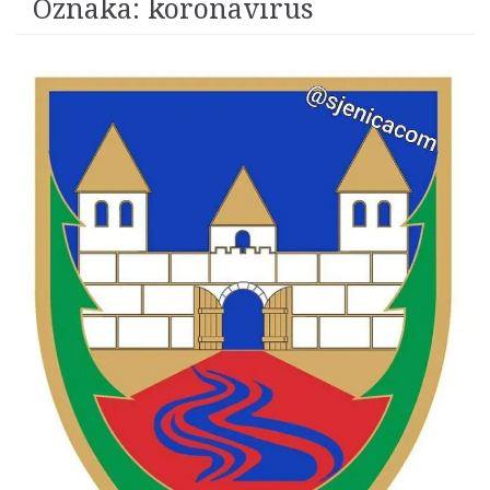
Oznaka:
koronavirus