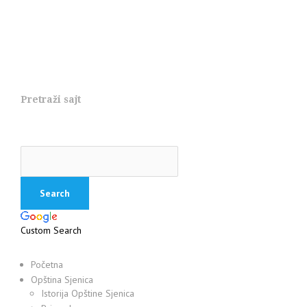
Pretraži sajt
Custom Search
Početna
Opština Sjenica
Istorija Opštine Sjenica