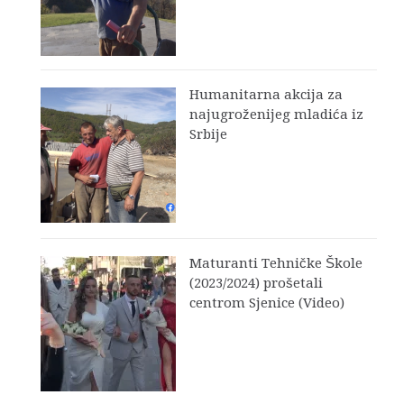
Humanitarna akcija za
najugroženijeg mladića iz
Srbije
Maturanti Tehničke Škole
(2023/2024) prošetali
centrom Sjenice (Video)