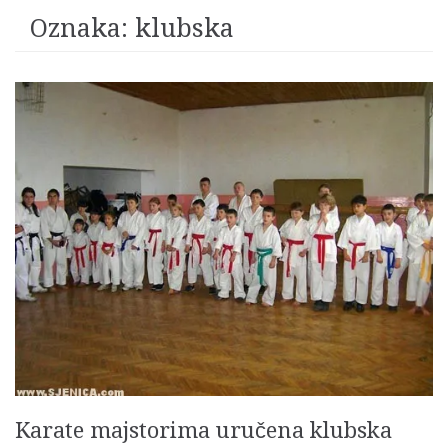
Oznaka:
klubska
Karate majstorima uručena klubska