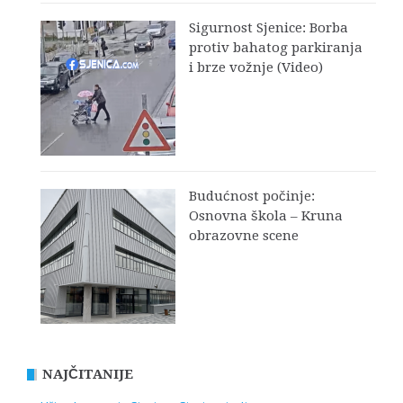
Sigurnost Sjenice: Borba
protiv bahatog parkiranja
i brze vožnje (Video)
Budućnost počinje:
Osnovna škola – Kruna
obrazovne scene
NAJČITANIJE