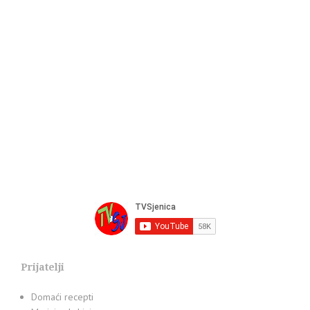
Prijatelji
Domaći recepti