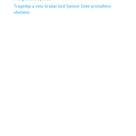
Tragedija u selu Gradac kod Sjenice: Dete pronađeno
obešeno