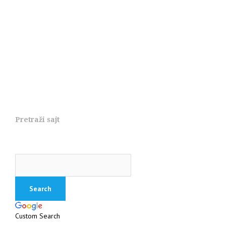
Pretraži sajt
Custom Search