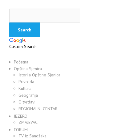
Custom Search
Početna
Opština Sjenica
Istorija Opštine Sjenica
Privreda
Kultura
Geografija
O tvrđavi
REGIONALNI CENTAR
JEZERO
ZMAJEVAC
FORUM
TV iz Sandžaka