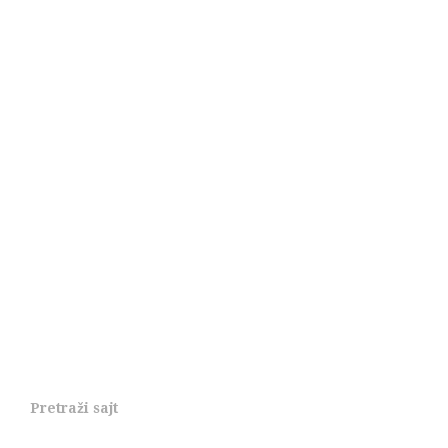
Pretraži sajt