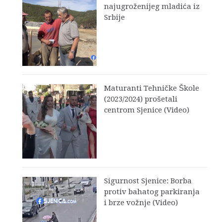
najugroženijeg mladića iz
Srbije
Maturanti Tehničke Škole
(2023/2024) prošetali
centrom Sjenice (Video)
Sigurnost Sjenice: Borba
protiv bahatog parkiranja
i brze vožnje (Video)