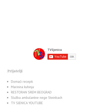
Prijatelji
Domaći recepti
Marinina kuhinja
RESTORAN SREM BEOGRAD
Služba ambulantne nege Steinbach
TV SJENICA YOUTUBE