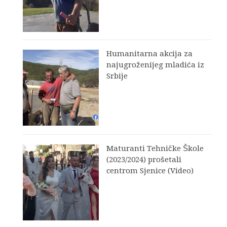
Humanitarna akcija za
najugroženijeg mladića iz
Srbije
Maturanti Tehničke Škole
(2023/2024) prošetali
centrom Sjenice (Video)