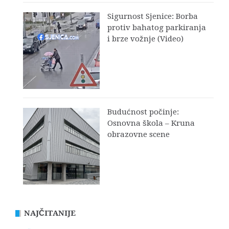
Sigurnost Sjenice: Borba
protiv bahatog parkiranja
i brze vožnje (Video)
Budućnost počinje:
Osnovna škola – Kruna
obrazovne scene
NAJČITANIJE