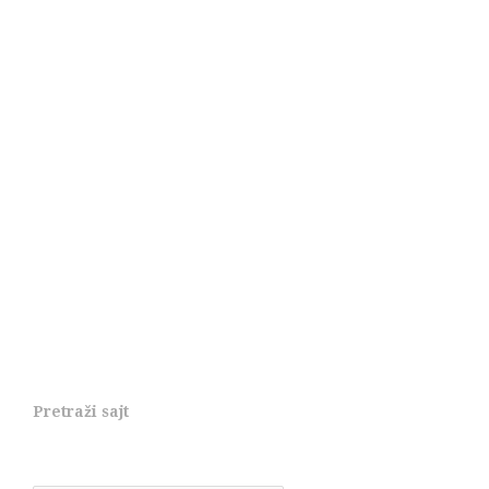
Pretraži sajt