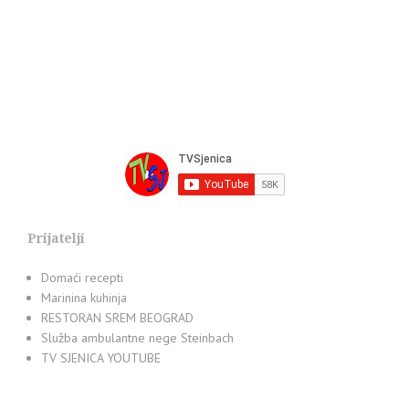
Prijatelji
Domaći recepti
Marinina kuhinja
RESTORAN SREM BEOGRAD
Služba ambulantne nege Steinbach
TV SJENICA YOUTUBE