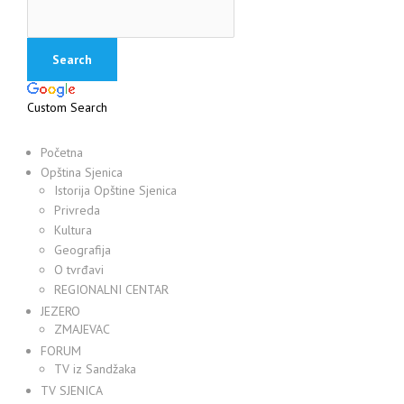
Custom Search
Početna
Opština Sjenica
Istorija Opštine Sjenica
Privreda
Kultura
Geografija
O tvrđavi
REGIONALNI CENTAR
JEZERO
ZMAJEVAC
FORUM
TV iz Sandžaka
TV SJENICA