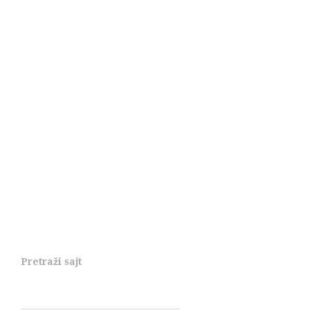
Pretraži sajt