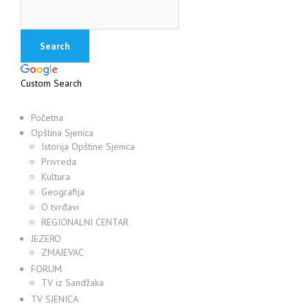
Custom Search
Početna
Opština Sjenica
Istorija Opštine Sjenica
Privreda
Kultura
Geografija
O tvrđavi
REGIONALNI CENTAR
JEZERO
ZMAJEVAC
FORUM
TV iz Sandžaka
TV SJENICA