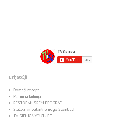
Prijatelji
Domaći recepti
Marinina kuhinja
RESTORAN SREM BEOGRAD
Služba ambulantne nege Steinbach
TV SJENICA YOUTUBE