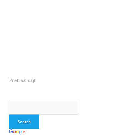
Pretraži sajt