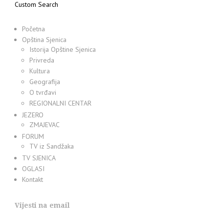
Custom Search
Početna
Opština Sjenica
Istorija Opštine Sjenica
Privreda
Kultura
Geografija
O tvrđavi
REGIONALNI CENTAR
JEZERO
ZMAJEVAC
FORUM
TV iz Sandžaka
TV SJENICA
OGLASI
Kontakt
Vijesti na email