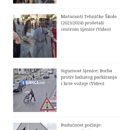
Maturanti Tehničke Škole
(2023/2024) prošetali
centrom Sjenice (Video)
Sigurnost Sjenice: Borba
protiv bahatog parkiranja
i brze vožnje (Video)
Budućnost počinje: