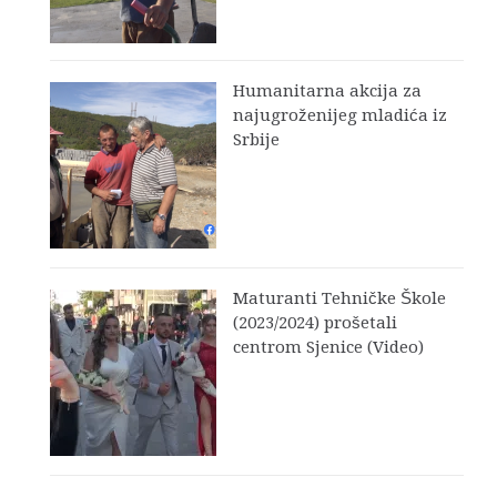
Humanitarna akcija za
najugroženijeg mladića iz
Srbije
Maturanti Tehničke Škole
(2023/2024) prošetali
centrom Sjenice (Video)