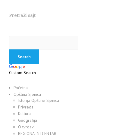
Pretraži sajt
Custom Search
Početna
Opština Sjenica
Istorija Opštine Sjenica
Privreda
Kultura
Geografija
O tvrđavi
REGIONALNI CENTAR