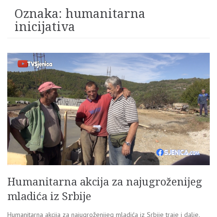
Oznaka:
humanitarna
inicijativa
Humanitarna akcija za najugroženijeg
mladića iz Srbije
Humanitarna akcija za najugroženijeg mladića iz Srbije traje i dalje.