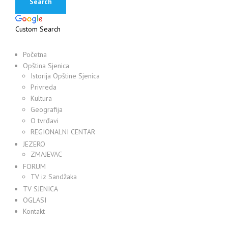
Custom Search
Početna
Opština Sjenica
Istorija Opštine Sjenica
Privreda
Kultura
Geografija
O tvrđavi
REGIONALNI CENTAR
JEZERO
ZMAJEVAC
FORUM
TV iz Sandžaka
TV SJENICA
OGLASI
Kontakt