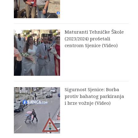
Maturanti Tehničke Škole
(2023/2024) prošetali
centrom Sjenice (Video)
Sigurnost Sjenice: Borba
protiv bahatog parkiranja
i brze vožnje (Video)