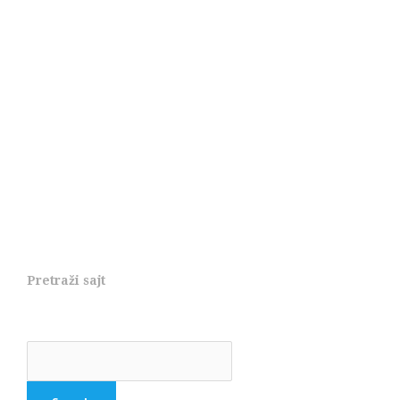
Pretraži sajt