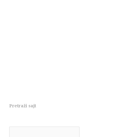
Pretraži sajt