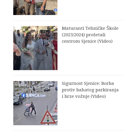
Maturanti Tehničke Škole
(2023/2024) prošetali
centrom Sjenice (Video)
Sigurnost Sjenice: Borba
protiv bahatog parkiranja
i brze vožnje (Video)