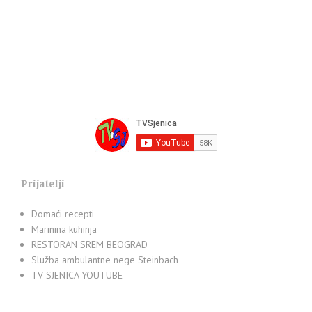
Prijatelji
Domaći recepti
Marinina kuhinja
RESTORAN SREM BEOGRAD
Služba ambulantne nege Steinbach
TV SJENICA YOUTUBE