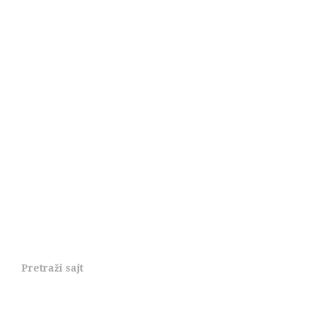
Pretraži sajt