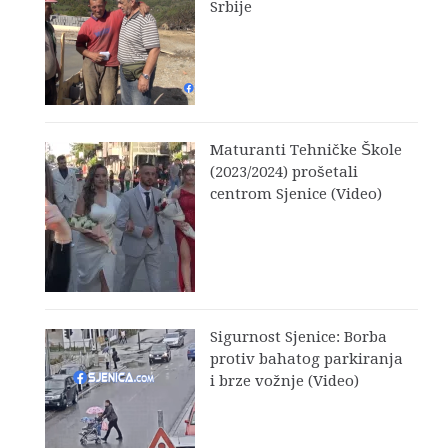
Srbije
Maturanti Tehničke Škole
(2023/2024) prošetali
centrom Sjenice (Video)
Sigurnost Sjenice: Borba
protiv bahatog parkiranja
i brze vožnje (Video)