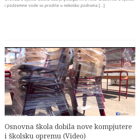
i podzemne vode su prodrle u nekoliko podruma […]
Osnovna škola dobila nove kompjutere
i školsku opremu (Video)