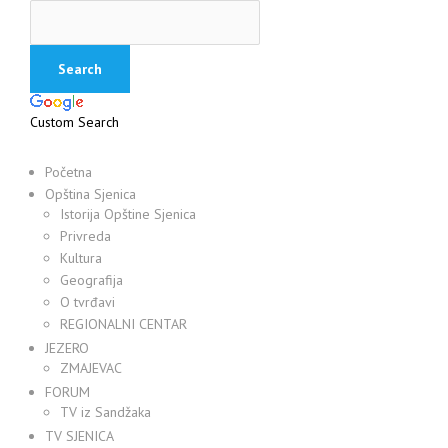
Custom Search
Početna
Opština Sjenica
Istorija Opštine Sjenica
Privreda
Kultura
Geografija
O tvrđavi
REGIONALNI CENTAR
JEZERO
ZMAJEVAC
FORUM
TV iz Sandžaka
TV SJENICA