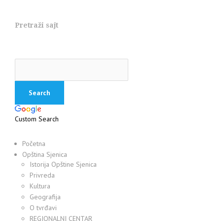
Pretraži sajt
Custom Search
Početna
Opština Sjenica
Istorija Opštine Sjenica
Privreda
Kultura
Geografija
O tvrđavi
REGIONALNI CENTAR