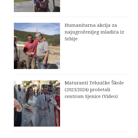
Humanitarna akcija za
najugroženijeg mladića iz
Srbije
Maturanti Tehničke Škole
(2023/2024) prošetali
centrom Sjenice (Video)