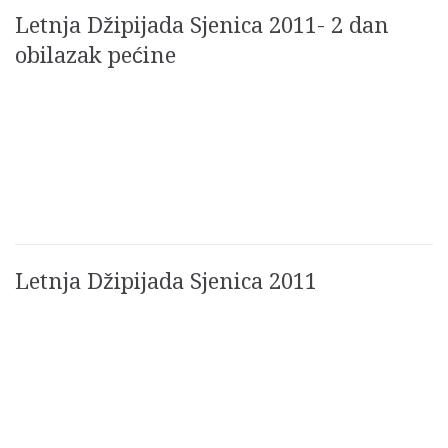
Letnja Džipijada Sjenica 2011- 2 dan
obilazak pećine
Letnja Džipijada Sjenica 2011