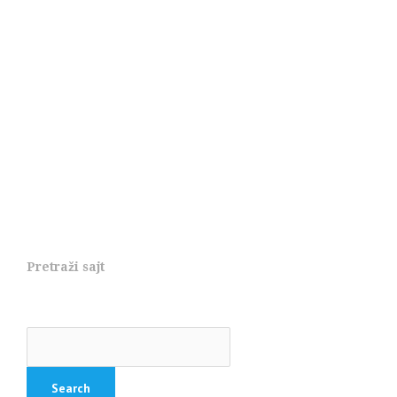
Pretraži sajt