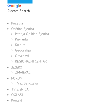
Custom Search
Početna
Opština Sjenica
Istorija Opštine Sjenica
Privreda
Kultura
Geografija
O tvrđavi
REGIONALNI CENTAR
JEZERO
ZMAJEVAC
FORUM
TV iz Sandžaka
TV SJENICA
OGLASI
Kontakt