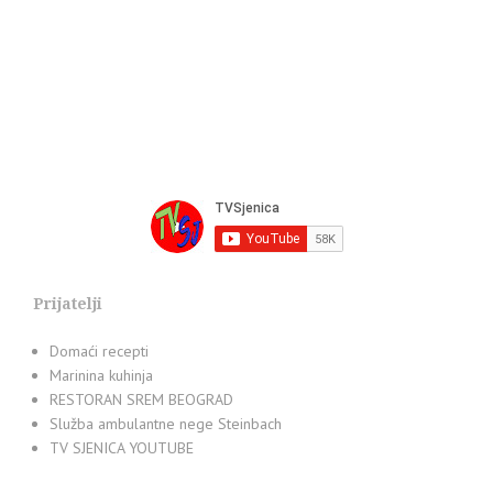
Prijatelji
Domaći recepti
Marinina kuhinja
RESTORAN SREM BEOGRAD
Služba ambulantne nege Steinbach
TV SJENICA YOUTUBE