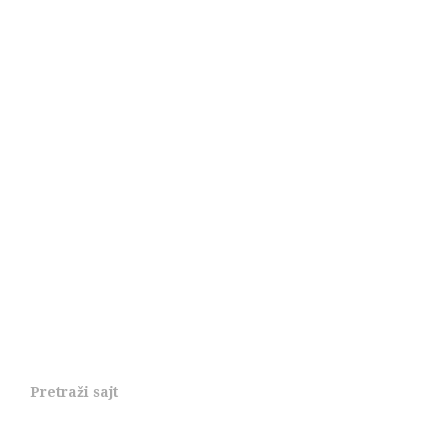
Pretraži sajt