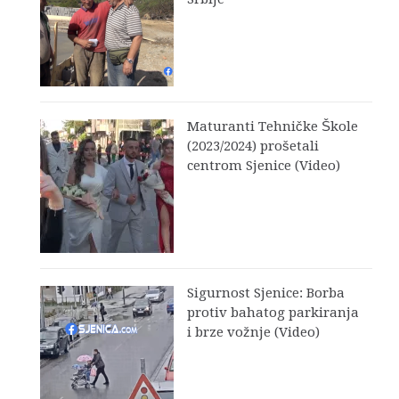
Maturanti Tehničke Škole
(2023/2024) prošetali
centrom Sjenice (Video)
Sigurnost Sjenice: Borba
protiv bahatog parkiranja
i brze vožnje (Video)