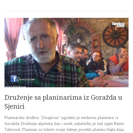
Druženje sa planinarima iz Goražda u
Sjenici
Planinarsko društvo “Zmajevac” ugostilo je nedavno planinare iz
Goražda. Druženje alpinista, kao i uvek, zabeležio je naš sjajni Ramo
Tahirović. Planinari su tokom svoje šetnje posetili planinu Hajlu koja