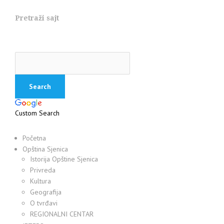
Pretraži sajt
Custom Search
Početna
Opština Sjenica
Istorija Opštine Sjenica
Privreda
Kultura
Geografija
O tvrđavi
REGIONALNI CENTAR