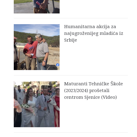
Humanitarna akcija za
najugroženijeg mladića iz
Srbije
Maturanti Tehničke Škole
(2023/2024) prošetali
centrom Sjenice (Video)