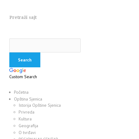
Pretraži sajt
Custom Search
Početna
Opština Sjenica
Istorija Opštine Sjenica
Privreda
Kultura
Geografija
O tvrđavi