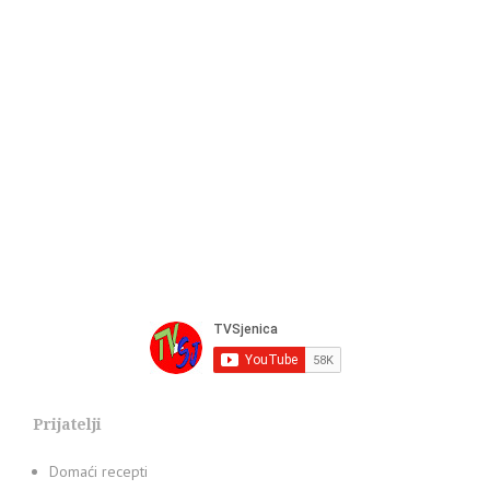
Prijatelji
Domaći recepti