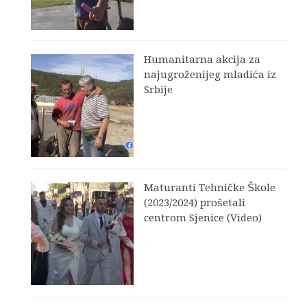
Humanitarna akcija za
najugroženijeg mladića iz
Srbije
Maturanti Tehničke Škole
(2023/2024) prošetali
centrom Sjenice (Video)