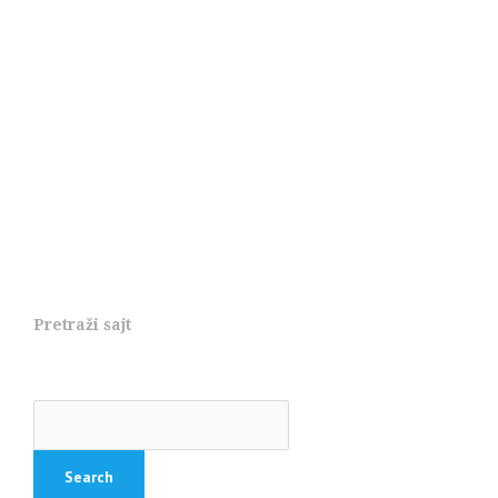
Pretraži sajt