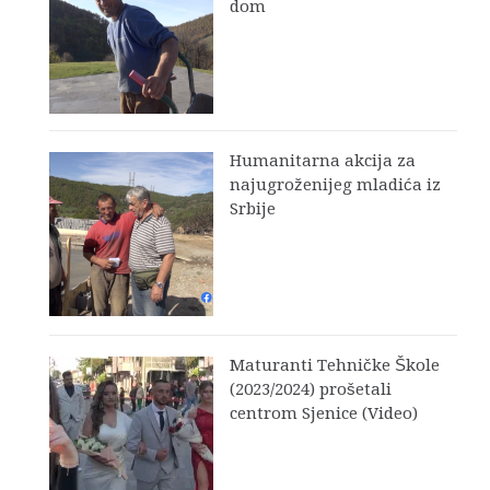
dom
Humanitarna akcija za
najugroženijeg mladića iz
Srbije
Maturanti Tehničke Škole
(2023/2024) prošetali
centrom Sjenice (Video)