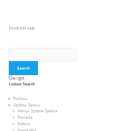
Pretraži sajt
Custom Search
Početna
Opština Sjenica
Istorija Opštine Sjenica
Privreda
Kultura
Geografija