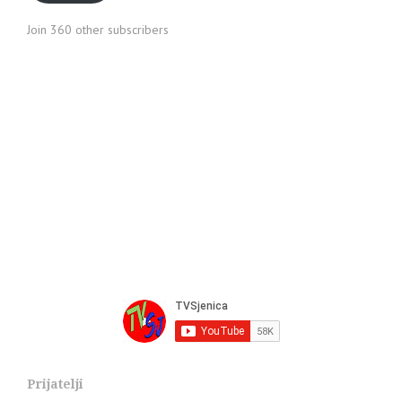
Join 360 other subscribers
Prijatelji