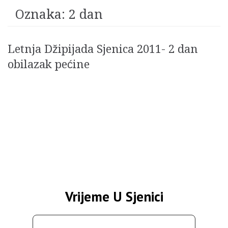
Oznaka:
2 dan
Letnja Džipijada Sjenica 2011- 2 dan
obilazak pećine
Vrijeme U Sjenici