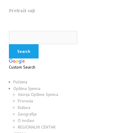
Pretraži sajt
Custom Search
Početna
Opština Sjenica
Istorija Opštine Sjenica
Privreda
Kultura
Geografija
O tvrđavi
REGIONALNI CENTAR