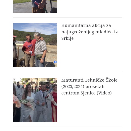
Humanitarna akcija za
najugroženijeg mladića iz
Srbije
Maturanti Tehničke Škole
(2023/2024) prošetali
centrom Sjenice (Video)