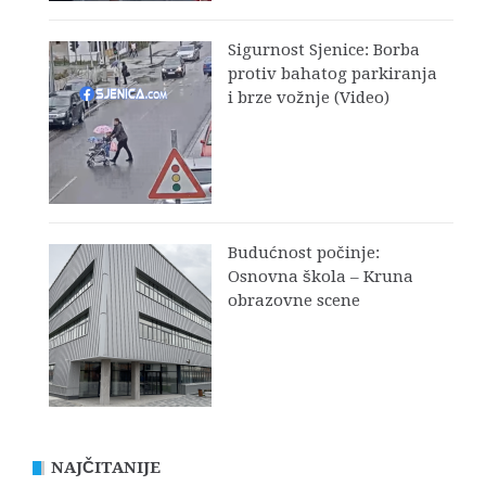
Sigurnost Sjenice: Borba
protiv bahatog parkiranja
i brze vožnje (Video)
Budućnost počinje:
Osnovna škola – Kruna
obrazovne scene
NAJČITANIJE