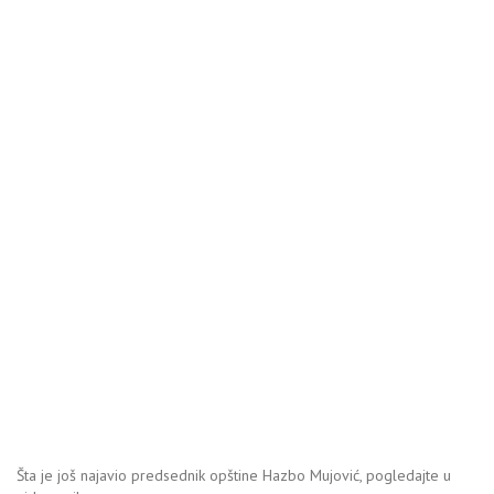
Šta je još najavio predsednik opštine Hazbo Mujović, pogledajte u