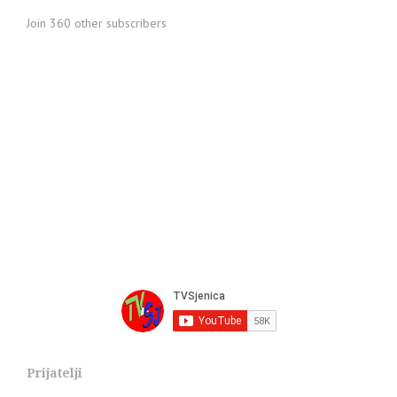
Join 360 other subscribers
Prijatelji