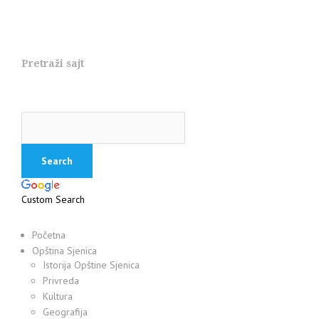
Pretraži sajt
Custom Search
Početna
Opština Sjenica
Istorija Opštine Sjenica
Privreda
Kultura
Geografija