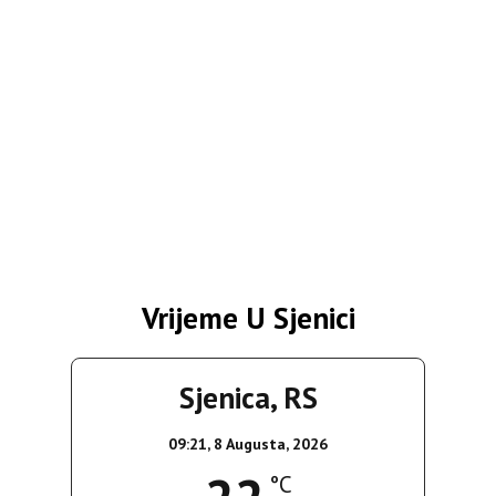
Vrijeme U Sjenici
Sjenica, RS
09:21,
8 Augusta, 2026
°C