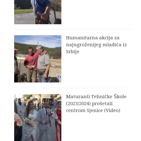
Humanitarna akcija za
najugroženijeg mladića iz
Srbije
Maturanti Tehničke Škole
(2023/2024) prošetali
centrom Sjenice (Video)