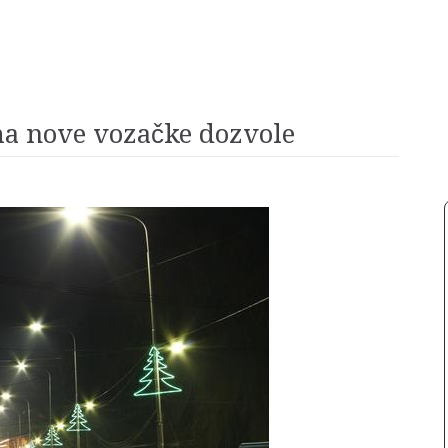
ma nove vozačke dozvole