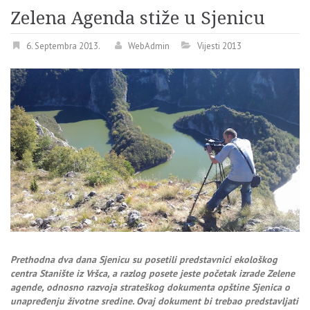
Zelena Agenda stiže u Sjenicu
6. Septembra 2013.
WebAdmin
Vijesti 2013
Prethodna dva dana Sjenicu su posetili predstavnici ekološkog
centra Stanište iz Vršca, a razlog posete jeste početak izrade Zelene
agende, odnosno razvoja strateškog dokumenta opštine Sjenica o
unapređenju životne sredine. Ovaj dokument bi trebao predstavljati