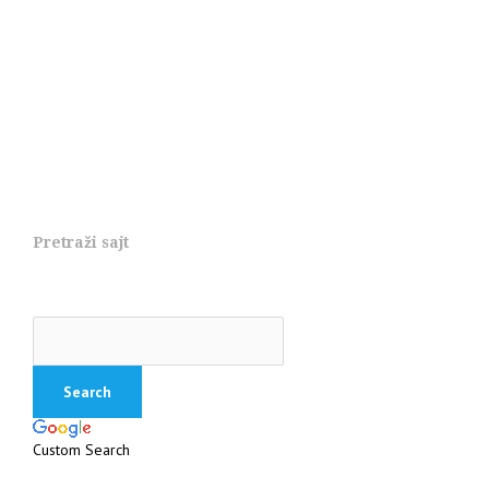
Pretraži sajt
Custom Search