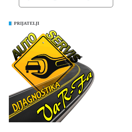
PRIJATELJI