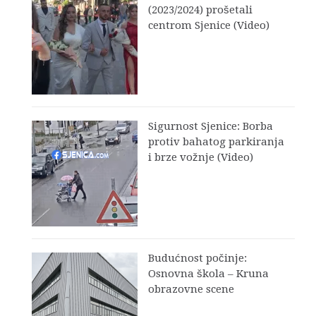
(2023/2024) prošetali
centrom Sjenice (Video)
Sigurnost Sjenice: Borba
protiv bahatog parkiranja
i brze vožnje (Video)
Budućnost počinje:
Osnovna škola – Kruna
obrazovne scene