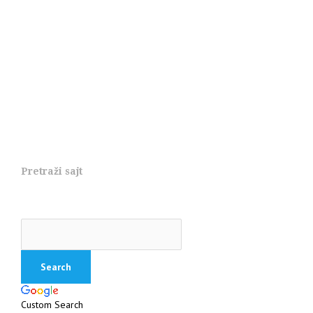
Pretraži sajt
Custom Search