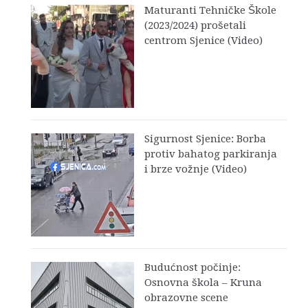
Maturanti Tehničke Škole
(2023/2024) prošetali
centrom Sjenice (Video)
Sigurnost Sjenice: Borba
protiv bahatog parkiranja
i brze vožnje (Video)
Budućnost počinje:
Osnovna škola – Kruna
obrazovne scene