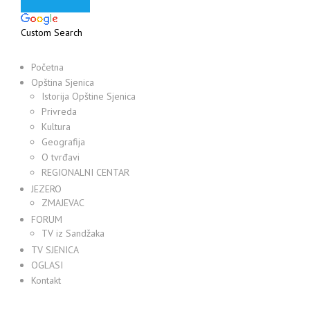
Custom Search
Početna
Opština Sjenica
Istorija Opštine Sjenica
Privreda
Kultura
Geografija
O tvrđavi
REGIONALNI CENTAR
JEZERO
ZMAJEVAC
FORUM
TV iz Sandžaka
TV SJENICA
OGLASI
Kontakt