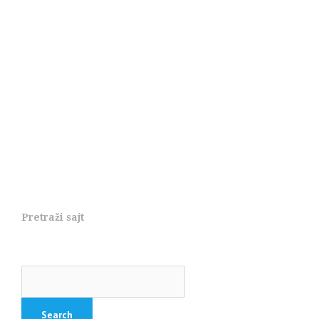
Pretraži sajt