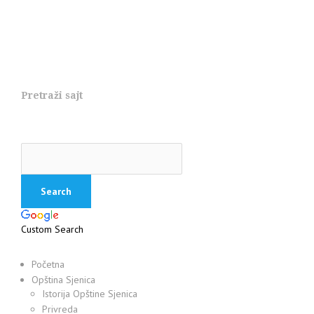
Pretraži sajt
Custom Search
Početna
Opština Sjenica
Istorija Opštine Sjenica
Privreda