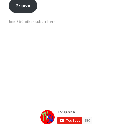
Prijava
Join 360 other subscribers