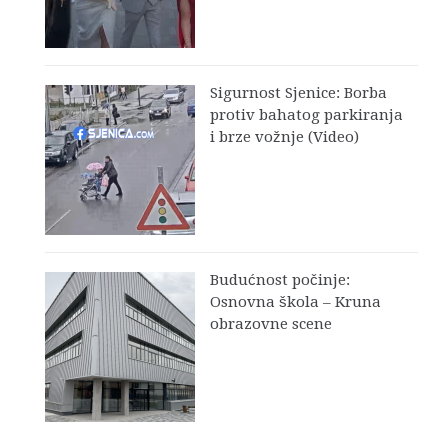
Sigurnost Sjenice: Borba
protiv bahatog parkiranja
i brze vožnje (Video)
Budućnost počinje:
Osnovna škola – Kruna
obrazovne scene