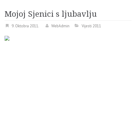
Mojoj Sjenici s ljubavlju
9. Oktobra 2011.
WebAdmin
Vijesti 2011