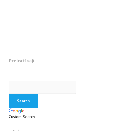
Pretraži sajt
Custom Search