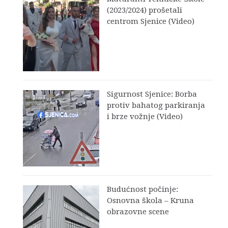
(2023/2024) prošetali
centrom Sjenice (Video)
Sigurnost Sjenice: Borba
protiv bahatog parkiranja
i brze vožnje (Video)
Budućnost počinje:
Osnovna škola – Kruna
obrazovne scene