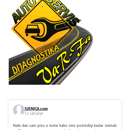
SJENICA.com
12 sati prije
Neki dan sam piso o tome kako smo poslednji kadar snimali