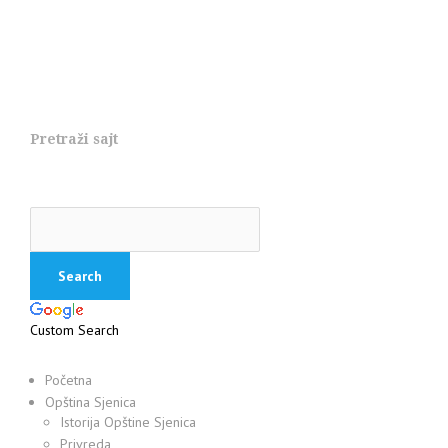
Pretraži sajt
Custom Search
Početna
Opština Sjenica
Istorija Opštine Sjenica
Privreda