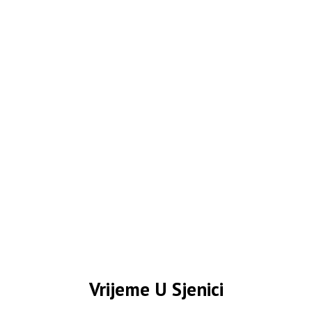
Vrijeme U Sjenici