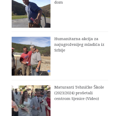
dom
Humanitarna akcija za
najugroženijeg mladića iz
Srbije
Maturanti Tehničke Škole
(2023/2024) prošetali
centrom Sjenice (Video)