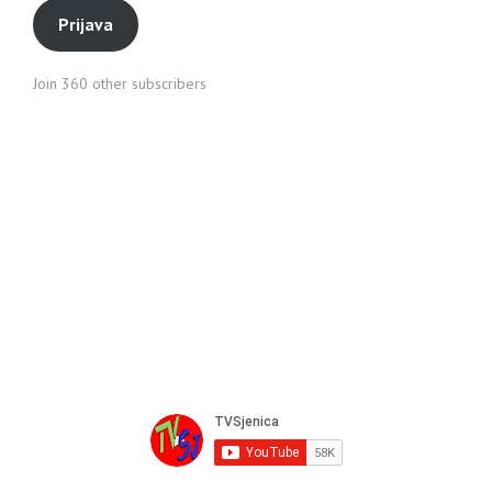
Prijava
Join 360 other subscribers