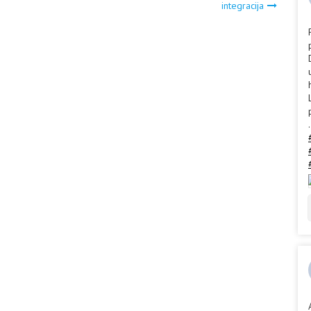
integracija
.