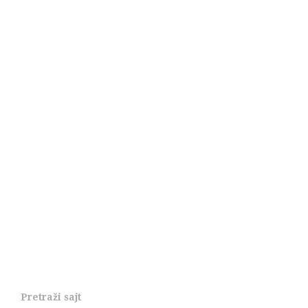
Pretraži sajt