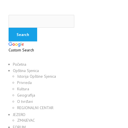
Custom Search
Početna
Opština Sjenica
Istorija Opštine Sjenica
Privreda
Kultura
Geografija
O tvrđavi
REGIONALNI CENTAR
JEZERO
ZMAJEVAC
FORUM