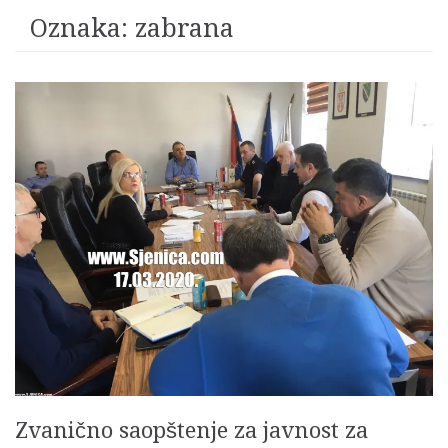
Oznaka:
zabrana
Zvanično saopštenje za javnost za