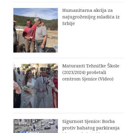
Humanitarna akcija za
najugroženijeg mladića iz
Srbije
Maturanti Tehničke Škole
(2023/2024) prošetali
centrom Sjenice (Video)
Sigurnost Sjenice: Borba
protiv bahatog parkiranja