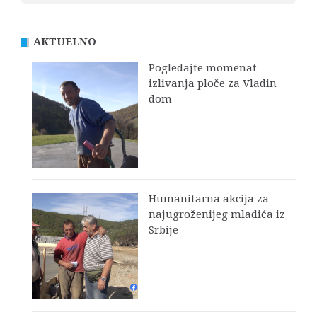
AKTUELNO
Pogledajte momenat
izlivanja ploče za Vladin
dom
Humanitarna akcija za
najugroženijeg mladića iz
Srbije