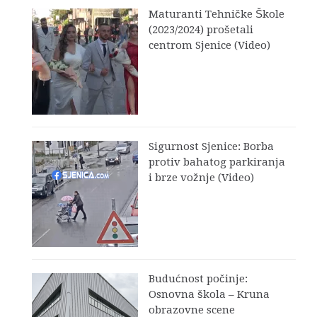
Maturanti Tehničke Škole
(2023/2024) prošetali
centrom Sjenice (Video)
Sigurnost Sjenice: Borba
protiv bahatog parkiranja
i brze vožnje (Video)
Budućnost počinje:
Osnovna škola – Kruna
obrazovne scene