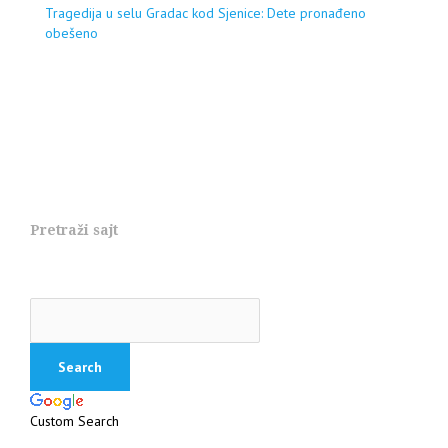
Tragedija u selu Gradac kod Sjenice: Dete pronađeno
obešeno
Pretraži sajt
Custom Search