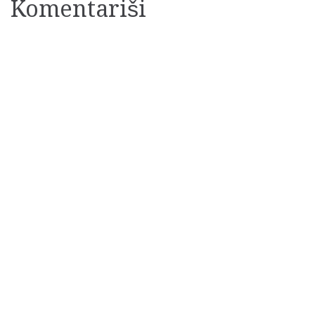
Komentariši