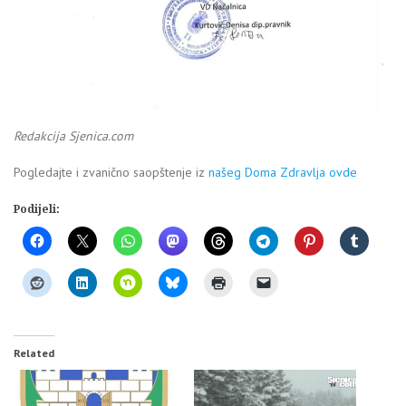
Redakcija Sjenica.com
Pogledajte i zvanično saopštenje iz
našeg Doma Zdravlja ovde
Podijeli:
Related