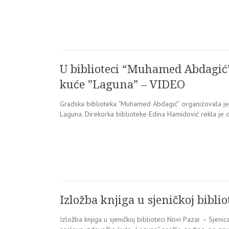
U biblioteci “Muhamed Abdagić”
kuće ”Laguna” – VIDEO
Gradska biblioteka “Muhamed Abdagić” organizovala je
Laguna. Direkorka biblioteke Edina Hamidović rekla je 
Izložba knjiga u sjeničkoj biblio
Izložba knjiga u sjeničkoj biblioteci Novi Pazar – Sjeni